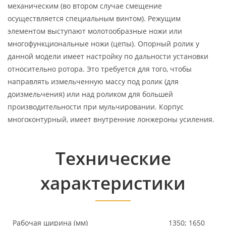
механическим (во втором случае смещение
осуществляется специальным винтом). Режущим
элементом выступают молотообразные ножи или
многофункциональные ножи (цепы). Опорный ролик у
данной модели имеет настройку по дальности установки
относительно ротора. Это требуется для того, чтобы
направлять измельченную массу под ролик (для
доизмельчения) или над роликом для большей
производительности при мульчировании. Корпус
многоконтурный, имеет внутренние лонжероны усиления.
Технические
характеристики
Рабочая ширина (мм)
1350; 1650