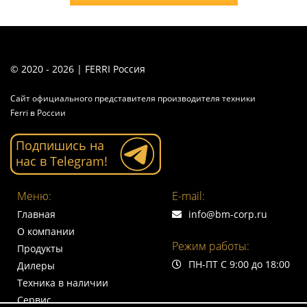
© 2020 - 2026 | FERRI Россия
Сайт официального представителя производителя техники
Ferri в России
Подпишись на
нас в Telegram!
Меню:
E-mail:
Главная
info@bm-corp.ru
О компании
Режим работы:
Продукты
ПН-ПТ С 9:00 до 18:00
Дилеры
Техника в наличии
Сервис