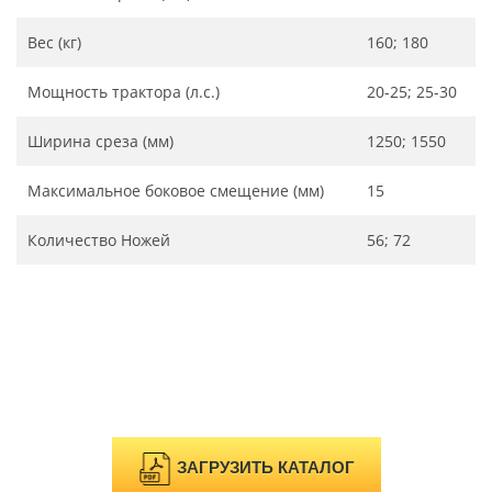
Вес (кг)
160; 180
Мощность трактора (л.с.)
20-25; 25-30
Ширина среза (мм)
1250; 1550
Максимальное боковое смещение (мм)
15
Количество Ножей
56; 72
ЗАГРУЗИТЬ КАТАЛОГ