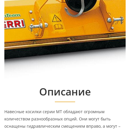
Описание
Навесные косилки серии MT обладают огромным
количеством разнообразных опций. Они могут быть
оснащены гидравлическим смещением вправо, а могут –