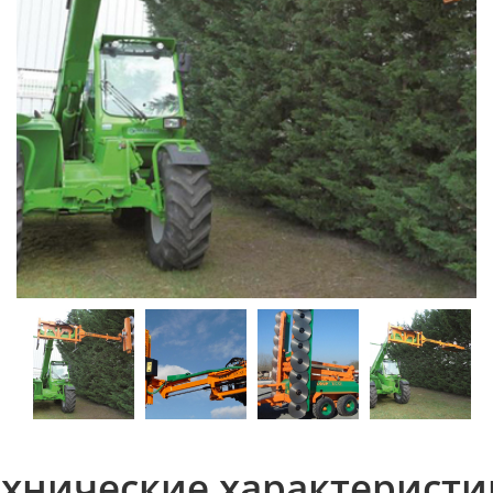
ехнические характеристи