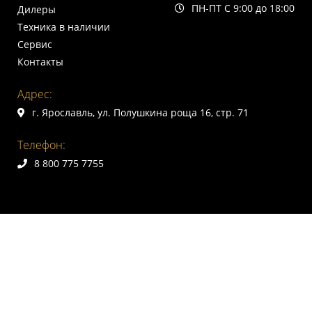
ПН-ПТ С 9:00 до 18:00
Дилеры
Техника в наличии
Сервис
Контакты
Адрес:
г. Ярославль, ул. Полушкина роща 16, стр. 71
Телефон:
8 800 775 7755