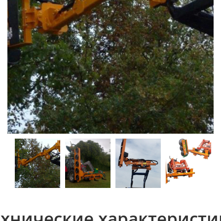
ехнические характеристи