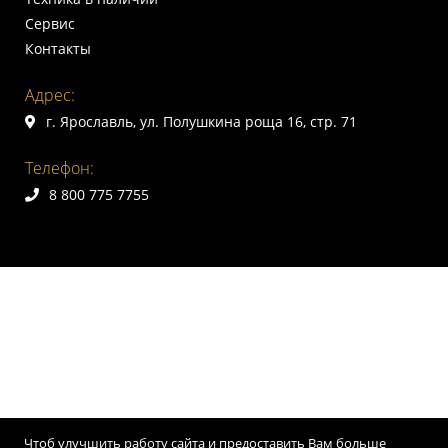
Сервис
Контакты
Адрес:
г. Ярославль, ул. Полушкина роща 16, стр. 71
Телефон:
8 800 775 7755
Чтоб улучшить работу сайта и предоставить Вам больше