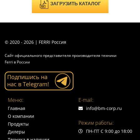
ЗАГРУЗИТЬ КАТАЛОГ
© 2020 - 2026 | FERRI Россия
Сайт официального представителя производителя техники
Ferri в России
Подпишись на
нас в Telegram!
Меню:
E-mail:
Главная
info@bm-corp.ru
О компании
Режим работы:
Продукты
ПН-ПТ С 9:00 до 18:00
Дилеры
Техника в наличии