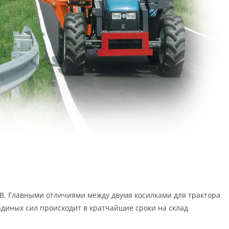
ТВ. Главными отличиями между двумя косилками для трактора
адиных сил происходит в кратчайшие сроки на склад