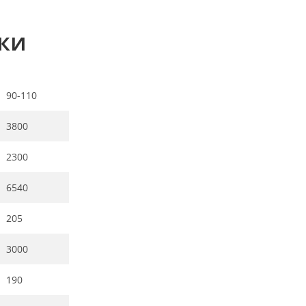
ки
90-110
3800
2300
6540
205
3000
190