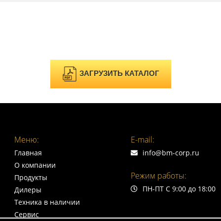
ЗАГРУЗИТЬ КАТАЛОГ
Меню:
E-mail:
Главная
info@bm-corp.ru
О компании
Режим работы:
Продукты
ПН-ПТ С 9:00 до 18:00
Дилеры
Техника в наличии
Сервис