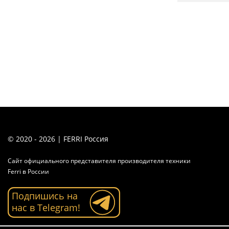
© 2020 - 2026 | FERRI Россия
Сайт официального представителя производителя техники
Ferri в России
Подпишись на
нас в Telegram!