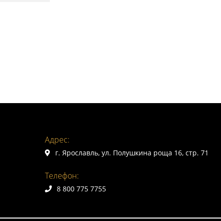
Адрес:
г. Ярославль, ул. Полушкина роща 16, стр. 71
Телефон:
8 800 775 7755