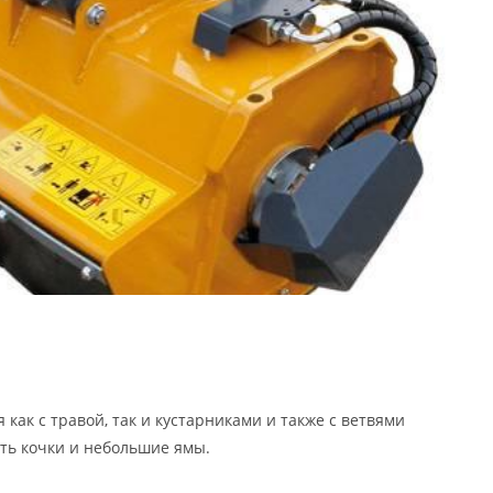
как с травой, так и кустарниками и также с ветвями
ть кочки и небольшие ямы.