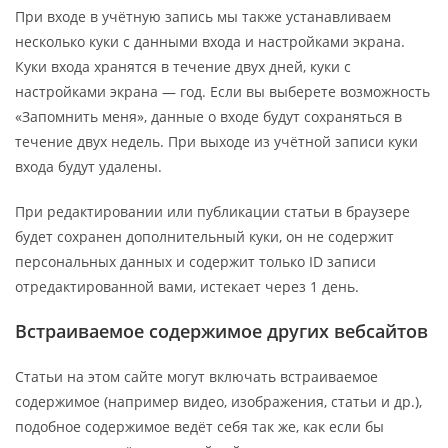
При входе в учётную запись мы также устанавливаем
несколько куки с данными входа и настройками экрана.
Куки входа хранятся в течение двух дней, куки с
настройками экрана — год. Если вы выберете возможность
«Запомнить меня», данные о входе будут сохраняться в
течение двух недель. При выходе из учётной записи куки
входа будут удалены.
При редактировании или публикации статьи в браузере
будет сохранен дополнительный куки, он не содержит
персональных данных и содержит только ID записи
отредактированной вами, истекает через 1 день.
Встраиваемое содержимое других вебсайтов
Статьи на этом сайте могут включать встраиваемое
содержимое (например видео, изображения, статьи и др.),
подобное содержимое ведёт себя так же, как если бы