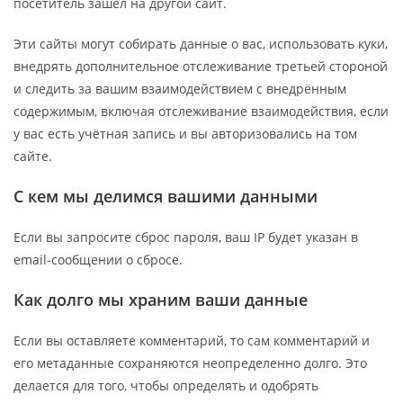
посетитель зашёл на другой сайт.
Эти сайты могут собирать данные о вас, использовать куки,
внедрять дополнительное отслеживание третьей стороной
и следить за вашим взаимодействием с внедрённым
содержимым, включая отслеживание взаимодействия, если
у вас есть учётная запись и вы авторизовались на том
сайте.
С кем мы делимся вашими данными
Если вы запросите сброс пароля, ваш IP будет указан в
email-сообщении о сбросе.
Как долго мы храним ваши данные
Если вы оставляете комментарий, то сам комментарий и
его метаданные сохраняются неопределенно долго. Это
делается для того, чтобы определять и одобрять