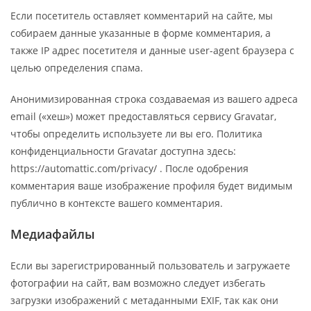
Если посетитель оставляет комментарий на сайте, мы
собираем данные указанные в форме комментария, а
также IP адрес посетителя и данные user-agent браузера с
целью определения спама.
Анонимизированная строка создаваемая из вашего адреса
email («хеш») может предоставляться сервису Gravatar,
чтобы определить используете ли вы его. Политика
конфиденциальности Gravatar доступна здесь:
https://automattic.com/privacy/ . После одобрения
комментария ваше изображение профиля будет видимым
публично в контексте вашего комментария.
Медиафайлы
Если вы зарегистрированный пользователь и загружаете
фотографии на сайт, вам возможно следует избегать
загрузки изображений с метаданными EXIF, так как они