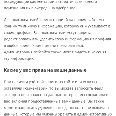
последующие комментарии автоматически, вместо
помещения их в очередь на одобрение.
Для пользователей с регистрацией на нашем сайте мы
храним ту личную информацию, которую они указывают в
своем профиле. Все пользователи могут видеть,
редактировать или удалить свою информацию из профиля
в любое время (кроме имени пользователя).
Администрация вебсайта также может видеть и изменять
эту информацию.
Какие у вас права на ваши данные
При наличии учётной записи на сайте или если вы
оставляли комментарии, то вы можете запросить файл
экспорта персональных данных, которые мы сохранили о
вас, включая предоставленные вами данные. Вы также
можете запросить удаление этих данных, это не включает
данные, которые мы обязаны хранить в административных