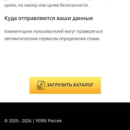
целях, по закону или целях безопасности.
Куда отправляются ваши данные
Комментарии пользователей могут проверяться
автоматическим сервисом определения спама.
ЗАГРУЗИТЬ КАТАЛОГ
© 2020 - 2026 | FERRI Россия