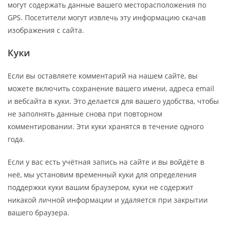
могут содержать данные вашего месторасположения по
GPS. Посетители могут извлечь эту информацию скачав
изображения с сайта.
Куки
Если вы оставляете комментарий на нашем сайте, вы
можете включить сохранение вашего имени, адреса email
и вебсайта в куки. Это делается для вашего удобства, чтобы
не заполнять данные снова при повторном
комментировании. Эти куки хранятся в течение одного
года.
Если у вас есть учётная запись на сайте и вы войдёте в
неё, мы установим временный куки для определения
поддержки куки вашим браузером, куки не содержит
никакой личной информации и удаляется при закрытии
вашего браузера.